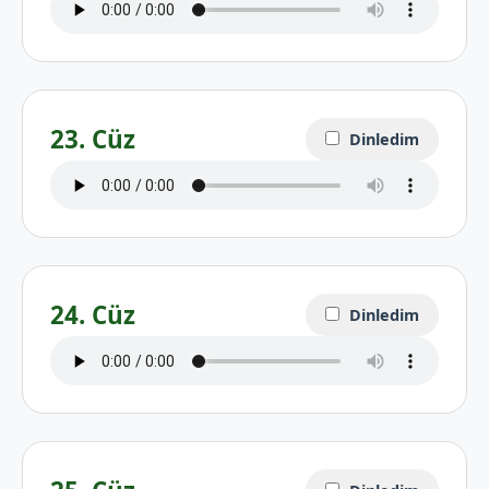
23. Cüz
Dinledim
24. Cüz
Dinledim