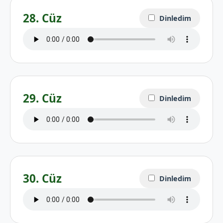
28. Cüz
Dinledim
29. Cüz
Dinledim
30. Cüz
Dinledim