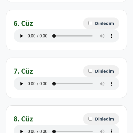
6. Cüz
Dinledim
7. Cüz
Dinledim
8. Cüz
Dinledim