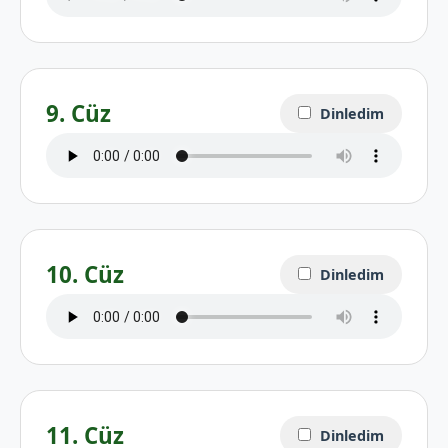
9. Cüz
Dinledim
10. Cüz
Dinledim
11. Cüz
Dinledim