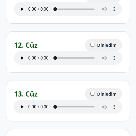
12. Cüz
Dinledim
13. Cüz
Dinledim