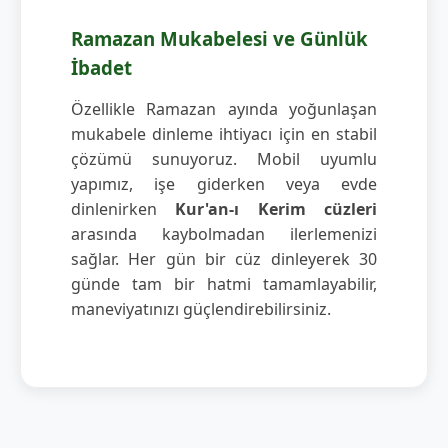
Ramazan Mukabelesi ve Günlük
İbadet
Özellikle Ramazan ayında yoğunlaşan
mukabele dinleme ihtiyacı için en stabil
çözümü sunuyoruz. Mobil uyumlu
yapımız, işe giderken veya evde
dinlenirken
Kur'an-ı Kerim cüzleri
arasında kaybolmadan ilerlemenizi
sağlar. Her gün bir cüz dinleyerek 30
günde tam bir hatmi tamamlayabilir,
maneviyatınızı güçlendirebilirsiniz.