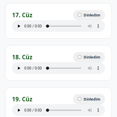
17. Cüz
Dinledim
18. Cüz
Dinledim
19. Cüz
Dinledim