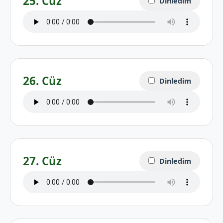
25. Cüz
Dinledim
26. Cüz
Dinledim
27. Cüz
Dinledim