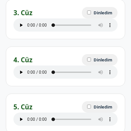
3. Cüz
Dinledim
4. Cüz
Dinledim
5. Cüz
Dinledim