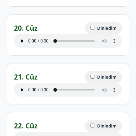
20. Cüz
Dinledim
21. Cüz
Dinledim
22. Cüz
Dinledim