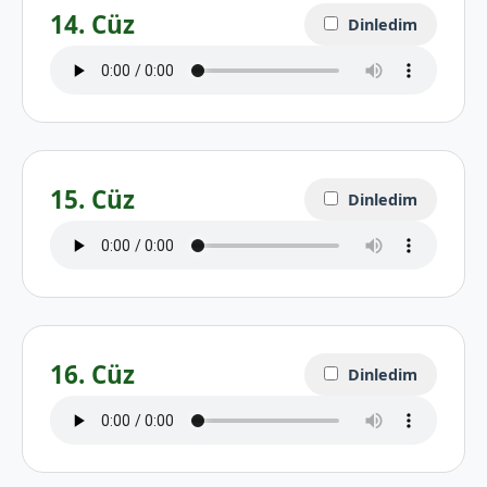
14. Cüz
Dinledim
15. Cüz
Dinledim
16. Cüz
Dinledim